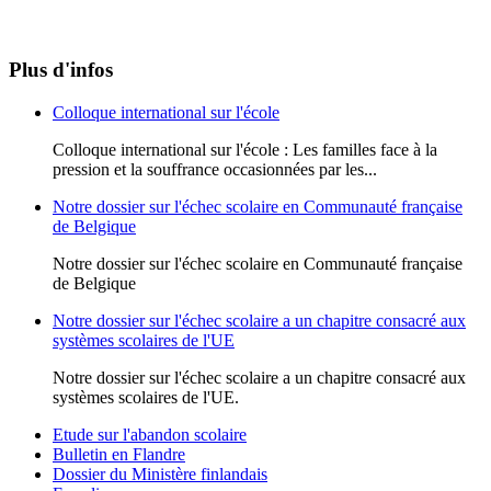
Plus d'infos
Colloque international sur l'école
Colloque international sur l'école : Les familles face à la
pression et la souffrance occasionnées par les...
Notre dossier sur l'échec scolaire en Communauté française
de Belgique
Notre dossier sur l'échec scolaire en Communauté française
de Belgique
Notre dossier sur l'échec scolaire a un chapitre consacré aux
systèmes scolaires de l'UE
Notre dossier sur l'échec scolaire a un chapitre consacré aux
systèmes scolaires de l'UE.
Etude sur l'abandon scolaire
Bulletin en Flandre
Dossier du Ministère finlandais