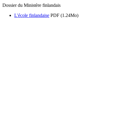
Dossier du Ministère finlandais
L'école finlandaise
PDF (1.24Mo)