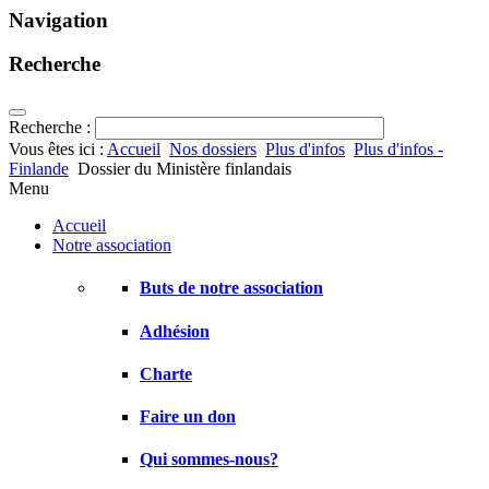
Navigation
Recherche
Recherche :
Vous êtes ici :
Accueil
Nos dossiers
Plus d'infos
Plus d'infos -
Finlande
Dossier du Ministère finlandais
Menu
Accueil
Notre association
Buts de notre association
Adhésion
Charte
Faire un don
Qui sommes-nous?