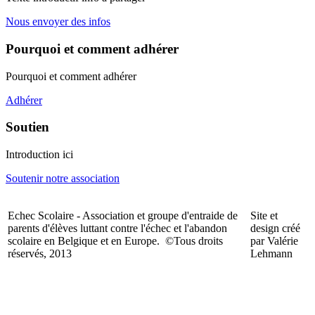
Nous envoyer des infos
Pourquoi et comment adhérer
Pourquoi et comment adhérer
Adhérer
Soutien
Introduction ici
Soutenir notre association
Echec Scolaire - Association et groupe d'entraide de
Site et
parents d'élèves luttant contre l'échec et l'abandon
design créé
scolaire en Belgique et en Europe. ©Tous droits
par Valérie
réservés, 2013
Lehmann