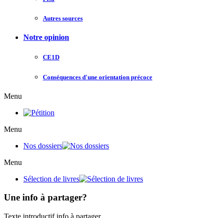
Autres sources
Notre opinion
CE1D
Conséquences d'une orientation précoce
Menu
Menu
Nos dossiers
Menu
Sélection de livres
Une info à partager?
Texte introductif info à partager