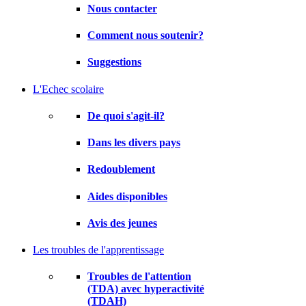
Nous contacter
Comment nous soutenir?
Suggestions
L'Echec scolaire
De quoi s'agit-il?
Dans les divers pays
Redoublement
Aides disponibles
Avis des jeunes
Les troubles de l'apprentissage
Troubles de l'attention
(TDA) avec hyperactivité
(TDAH)