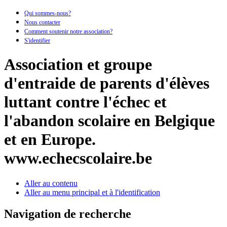
Qui sommes-nous?
Nous contacter
Comment soutenir notre association?
S'identifier
Association et groupe
d'entraide de parents d'élèves
luttant contre l'échec et
l'abandon scolaire en Belgique
et en Europe.
www.echecscolaire.be
Aller au contenu
Aller au menu principal et à l'identification
Navigation de recherche