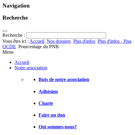
Navigation
Recherche
Recherche :
Vous êtes ici :
Accueil
Nos dossiers
Plus d'infos
Plus d'infos - Pisa
OCDE
Pourcentage du PNB
Menu
Accueil
Notre association
Buts de notre association
Adhésion
Charte
Faire un don
Qui sommes-nous?