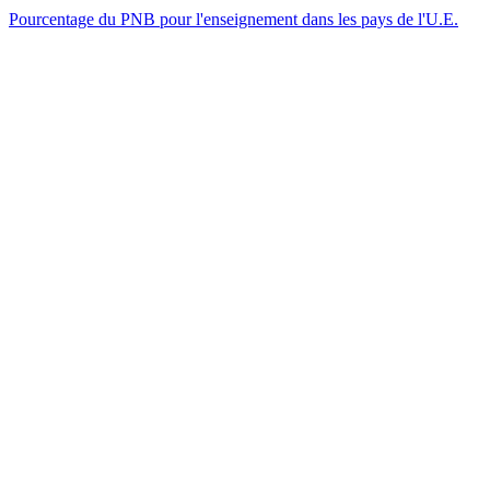
Pourcentage du PNB pour l'enseignement dans les pays de l'U.E.