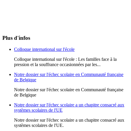
Plus d'infos
Colloque international sur l'école
Colloque international sur l'école : Les familles face à la
pression et la souffrance occasionnées par les...
Notre dossier sur l'échec scolaire en Communauté française
de Belgique
Notre dossier sur l'échec scolaire en Communauté française
de Belgique
Notre dossier sur l'échec scolaire a un chapitre consacré aux
systèmes scolaires de l'UE
Notre dossier sur l'échec scolaire a un chapitre consacré aux
systèmes scolaires de l'UE.