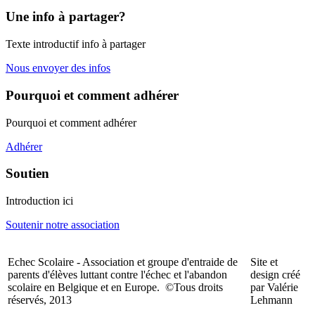
Une info à partager?
Texte introductif info à partager
Nous envoyer des infos
Pourquoi et comment adhérer
Pourquoi et comment adhérer
Adhérer
Soutien
Introduction ici
Soutenir notre association
Echec Scolaire - Association et groupe d'entraide de
Site et
parents d'élèves luttant contre l'échec et l'abandon
design créé
scolaire en Belgique et en Europe. ©Tous droits
par Valérie
réservés, 2013
Lehmann