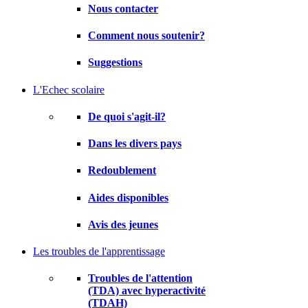
Nous contacter
Comment nous soutenir?
Suggestions
L'Echec scolaire
De quoi s'agit-il?
Dans les divers pays
Redoublement
Aides disponibles
Avis des jeunes
Les troubles de l'apprentissage
Troubles de l'attention
(TDA) avec hyperactivité
(TDAH)