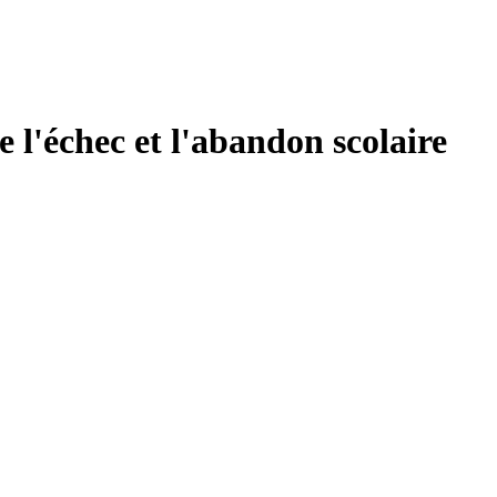
e l'échec et l'abandon scolaire