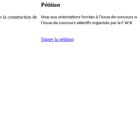
Pétition
r la construction de
Stop aux orientations forcées à l’issue de concours sé
l’issue de concours sélectifs organisés par la F W-B
Signer la pétition