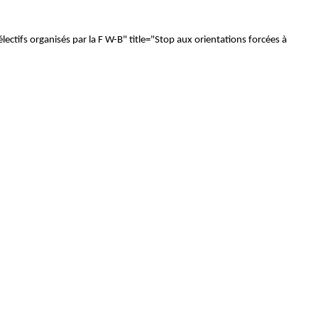
lectifs organisés par la F W-B" title="Stop aux orientations forcées à