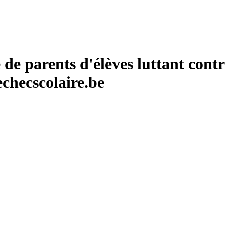
de parents d'élèves luttant contr
checscolaire.be