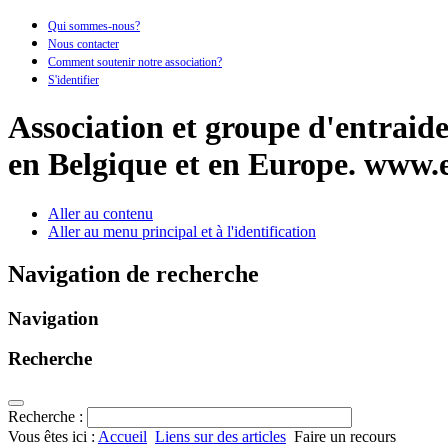
Qui sommes-nous?
Nous contacter
Comment soutenir notre association?
S'identifier
Association et groupe d'entraide 
en Belgique et en Europe.
www.e
Aller au contenu
Aller au menu principal et à l'identification
Navigation de recherche
Navigation
Recherche
Recherche :
Vous êtes ici :
Accueil
Liens sur des articles
Faire un recours