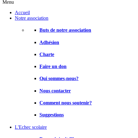
Menu
Accueil
Notre association
Buts de notre association
Adhésion
Charte
Faire un don
Qui sommes-nous?
Nous contacter
Comment nous soutenir?
Suggestions
L'Echec scolaire