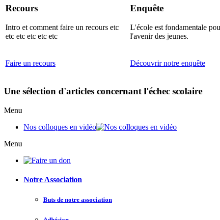
Recours
Enquête
Intro et comment faire un recours etc
L'école est fondamentale pou
etc etc etc etc etc
l'avenir des jeunes.
Faire un recours
Découvrir notre enquête
Une sélection d'articles concernant l'échec scolaire
Menu
Nos colloques en vidéo
Menu
Notre Association
Buts de notre association
Adhésion