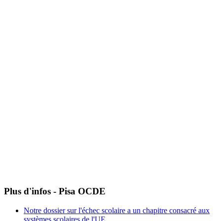
Plus d'infos - Pisa OCDE
Notre dossier sur l'échec scolaire a un chapitre consacré aux
systèmes scolaires de l'UE