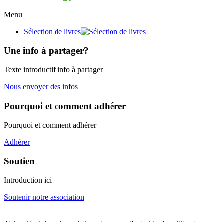
Menu
Sélection de livres
Une info à partager?
Texte introductif info à partager
Nous envoyer des infos
Pourquoi et comment adhérer
Pourquoi et comment adhérer
Adhérer
Soutien
Introduction ici
Soutenir notre association