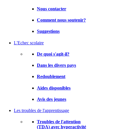
Nous contacter
Comment nous soutenir?
Suggestions
L'Echec scolaire
De quoi s'agit-il?
Dans les divers pays
Redoublement
Aides disponibles
Avis des jeunes
Les troubles de l'apprentissage
Troubles de l'attention
(TDA) avec hyperactivité