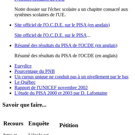
Notre dossier sur l'échec scolaire a un chapitre consacré aux
systèmes scolaires de l'UE.
Site officiel de l'O.C.D.E. sur le PISA (en anglais)
Site officiel de l'O.C.D.E. sur le PISA
...
Résumé des résultats du PISA de l'OCDE (en anglais)
Résumé des résultats du PISA de l'OCDE (en anglais)
Eurydice
Pourcentage du PNB
Un cursus unique ne conduit pas à un nivellement par le bas
Le Québec
Rapport de l'UNICEF novembre 2002
L'étude du PISA 2000 et 2003 par D. Lafontaine
Savoir que faire...
Recours
Enquête
Pétition