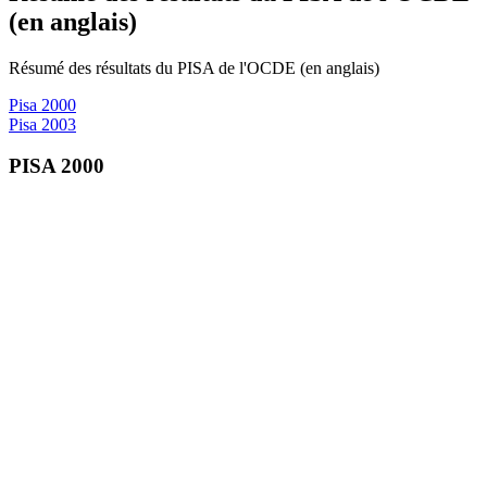
(en anglais)
Résumé des résultats du PISA de l'OCDE (en anglais)
Pisa 2000
Pisa 2003
PISA 2000