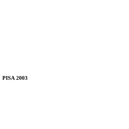
PISA 2003