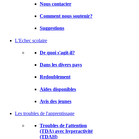
Nous contacter
Comment nous soutenir?
Suggestions
L'Echec scolaire
De quoi s'agit-il?
Dans les divers pays
Redoublement
Aides disponibles
Avis des jeunes
Les troubles de l'apprentissage
Troubles de l'attention
(TDA) avec hyperactivité
(TDAH)