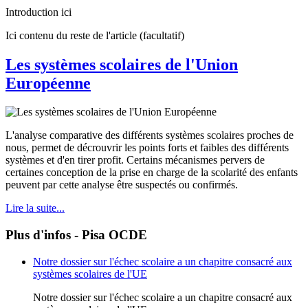
Introduction ici
Ici contenu du reste de l'article (facultatif)
Les systèmes scolaires de l'Union
Européenne
L'analyse comparative des différents systèmes scolaires proches de
nous, permet de décrouvrir les points forts et faibles des différents
systèmes et d'en tirer profit. Certains mécanismes pervers de
certaines conception de la prise en charge de la scolarité des enfants
peuvent par cette analyse être suspectés ou confirmés.
Lire la suite...
Plus d'infos - Pisa OCDE
Notre dossier sur l'échec scolaire a un chapitre consacré aux
systèmes scolaires de l'UE
Notre dossier sur l'échec scolaire a un chapitre consacré aux