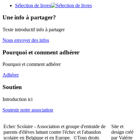
Sélection de livres
Une info à partager?
Texte introductif info à partager
Nous envoyer des infos
Pourquoi et comment adhérer
Pourquoi et comment adhérer
Adhérer
Soutien
Introduction ici
Soutenir notre association
Echec Scolaire - Association et groupe d'entraide de
Site et
parents d'élèves luttant contre l'échec et l'abandon
design créé
scolaire en Belgique et en Europe. ©Tous droits
par Valérie