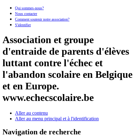
Qui sommes-nous?
Nous contacter
Comment soutenir notre association?
S'identifier
Association et groupe
d'entraide de parents d'élèves
luttant contre l'échec et
l'abandon scolaire en Belgique
et en Europe.
www.echecscolaire.be
Aller au contenu
Aller au menu principal et à l'identification
Navigation de recherche