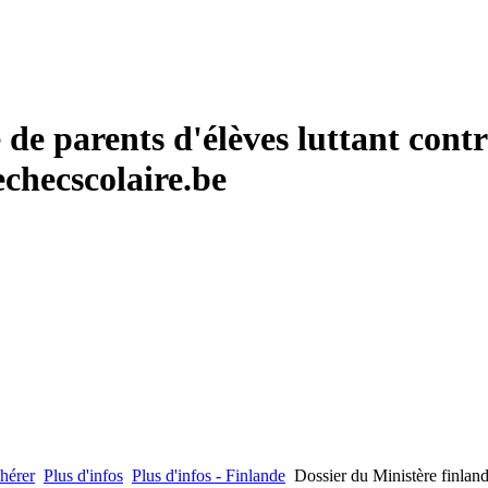
de parents d'élèves luttant contr
checscolaire.be
hérer
Plus d'infos
Plus d'infos - Finlande
Dossier du Ministère finland