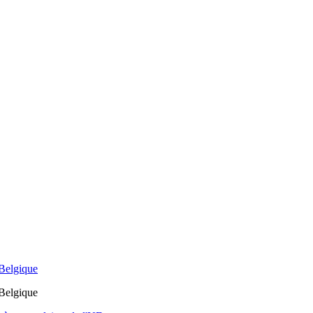
 Belgique
 Belgique