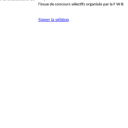
l’issue de concours sélectifs organisés par la F W-B
Signer la pétition