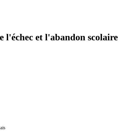
e l'échec et l'abandon scolaire
ais