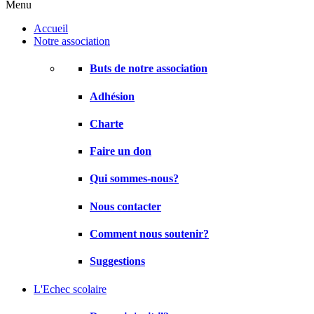
Menu
Accueil
Notre association
Buts de notre association
Adhésion
Charte
Faire un don
Qui sommes-nous?
Nous contacter
Comment nous soutenir?
Suggestions
L'Echec scolaire