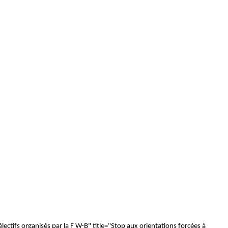
lectifs organisés par la F W-B" title="Stop aux orientations forcées à