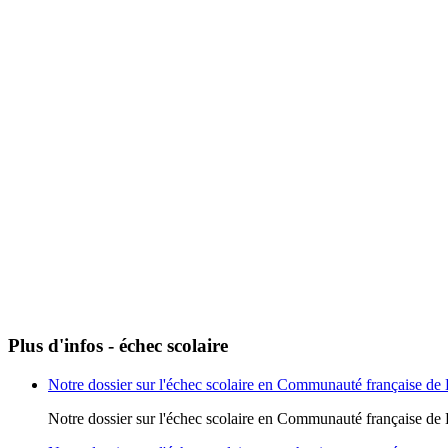
Plus d'infos - échec scolaire
Notre dossier sur l'échec scolaire en Communauté française de
Notre dossier sur l'échec scolaire en Communauté française de