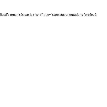
lectifs organisés par la F W-B" title="Stop aux orientations forcées à