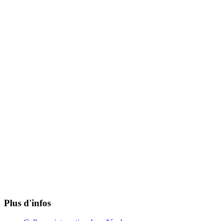
Plus d'infos