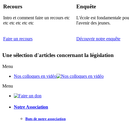
Recours
Enquête
Intro et comment faire un recours etc
L'école est fondamentale pou
etc etc etc etc etc
l'avenir des jeunes.
Faire un recours
Découvrir notre enquête
Une sélection d'articles concernant la législation
Menu
Nos colloques en vidéo
Menu
Notre Association
Buts de notre association