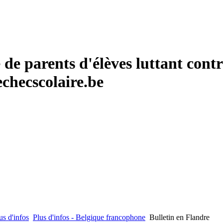
de parents d'élèves luttant contr
checscolaire.be
us d'infos
Plus d'infos - Belgique francophone
Bulletin en Flandre