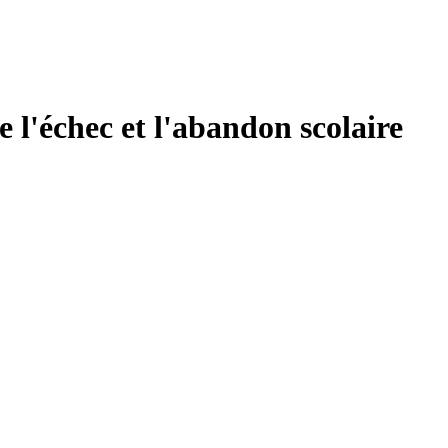
e l'échec et l'abandon scolaire