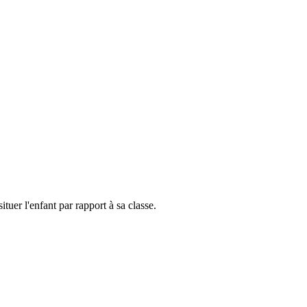
tuer l'enfant par rapport à sa classe.