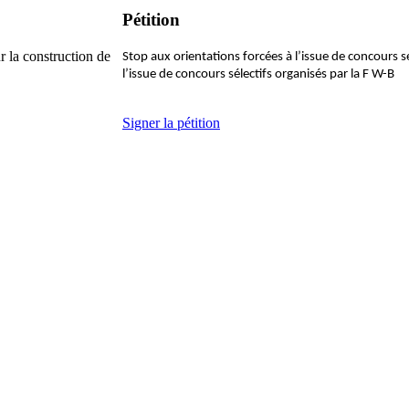
Pétition
r la construction de
Stop aux orientations forcées à l’issue de concours sé
l’issue de concours sélectifs organisés par la F W-B
Signer la pétition