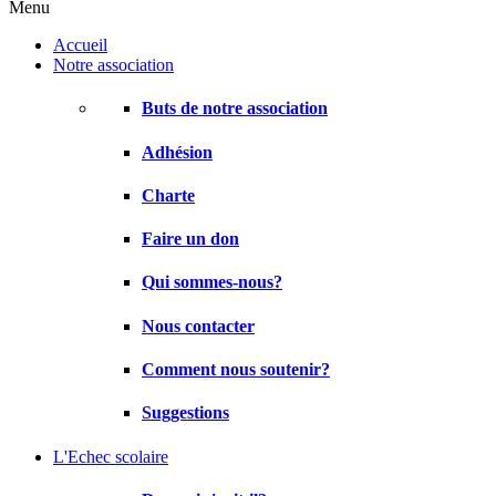
Menu
Accueil
Notre association
Buts de notre association
Adhésion
Charte
Faire un don
Qui sommes-nous?
Nous contacter
Comment nous soutenir?
Suggestions
L'Echec scolaire