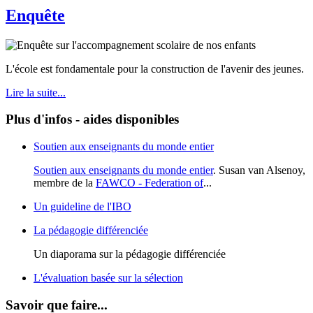
Enquête
L'école est fondamentale pour la construction de l'avenir des jeunes.
Lire la suite...
Plus d'infos - aides disponibles
Soutien aux enseignants du monde entier
Soutien aux enseignants du monde entier
. Susan van Alsenoy,
membre de la
FAWCO - Federation of
...
Un guideline de l'IBO
La pédagogie différenciée
Un diaporama sur la pédagogie différenciée
L'évaluation basée sur la sélection
Savoir que faire...