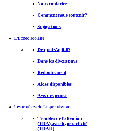
Nous contacter
Comment nous soutenir?
Suggestions
L'Echec scolaire
De quoi s'agit-il?
Dans les divers pays
Redoublement
Aides disponibles
Avis des jeunes
Les troubles de l'apprentissage
Troubles de l'attention
(TDA) avec hyperactivité
(TDAH)