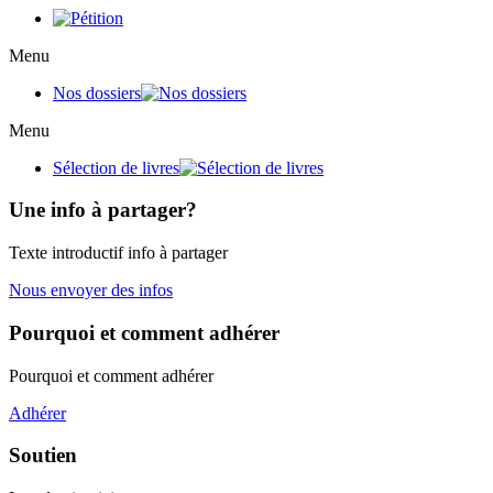
Menu
Nos dossiers
Menu
Sélection de livres
Une info à partager?
Texte introductif info à partager
Nous envoyer des infos
Pourquoi et comment adhérer
Pourquoi et comment adhérer
Adhérer
Soutien