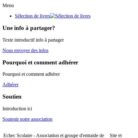
Menu
Sélection de livres
Une info à partager?
Texte introductif info à partager
Nous envoyer des infos
Pourquoi et comment adhérer
Pourquoi et comment adhérer
Adhérer
Soutien
Introduction ici
Soutenir notre association
Echec Scolaire - Association et groupe d'entraide de
Site et