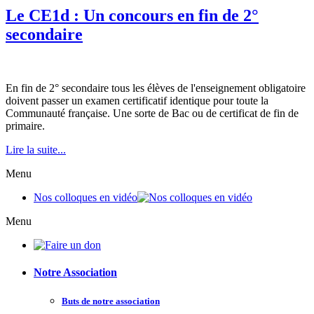
Le CE1d : Un concours en fin de 2°
secondaire
En fin de 2° secondaire tous les élèves de l'enseignement obligatoire
doivent passer un examen certificatif identique pour toute la
Communauté française. Une sorte de Bac ou de certificat de fin de
primaire.
Lire la suite...
Menu
Nos colloques en vidéo
Menu
Notre Association
Buts de notre association