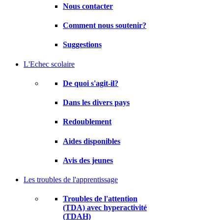
Nous contacter
Comment nous soutenir?
Suggestions
L'Echec scolaire
De quoi s'agit-il?
Dans les divers pays
Redoublement
Aides disponibles
Avis des jeunes
Les troubles de l'apprentissage
Troubles de l'attention
(TDA) avec hyperactivité
(TDAH)