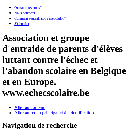
Qui sommes-nous?
Nous contacter
Comment soutenir notre association?
S'identifier
Association et groupe
d'entraide de parents d'élèves
luttant contre l'échec et
l'abandon scolaire en Belgique
et en Europe.
www.echecscolaire.be
Aller au contenu
Aller au menu principal et à l'identification
Navigation de recherche