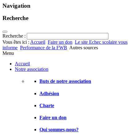
Navigation
Recherche
Recherche :
Vous êtes ici :
Accueil
Faire un don
Le site Echec scolaire vous
informe
Performance de la FWB
Autres sources
Menu
Accueil
Notre association
Buts de notre association
Adhésion
Charte
Faire un don
Qui sommes-nous?