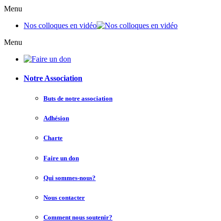
Menu
Nos colloques en vidéo
Menu
Notre Association
Buts de notre association
Adhésion
Charte
Faire un don
Qui sommes-nous?
Nous contacter
Comment nous soutenir?