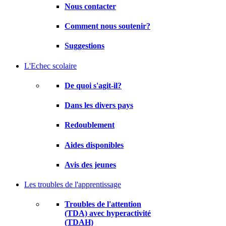
Nous contacter
Comment nous soutenir?
Suggestions
L'Echec scolaire
De quoi s'agit-il?
Dans les divers pays
Redoublement
Aides disponibles
Avis des jeunes
Les troubles de l'apprentissage
Troubles de l'attention
(TDA) avec hyperactivité
(TDAH)