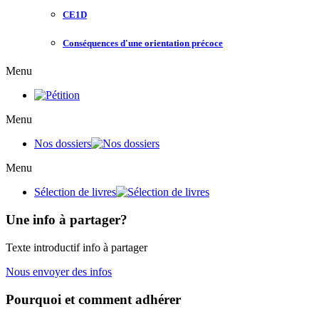
CE1D
Conséquences d'une orientation précoce
Menu
Menu
Nos dossiers
Menu
Sélection de livres
Une info à partager?
Texte introductif info à partager
Nous envoyer des infos
Pourquoi et comment adhérer