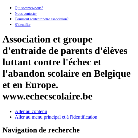
Qui sommes-nous?
Nous contacter
Comment soutenir notre association?
S'identifier
Association et groupe
d'entraide de parents d'élèves
luttant contre l'échec et
l'abandon scolaire en Belgique
et en Europe.
www.echecscolaire.be
Aller au contenu
Aller au menu principal et à l'identification
Navigation de recherche