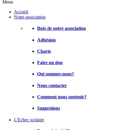
Menu
Accueil
Notre association
Buts de notre association
Adhésion
Charte
Faire un don
Qui sommes-nous?
Nous contacter
Comment nous soutenir?
Suggestions
L'Echec scolaire