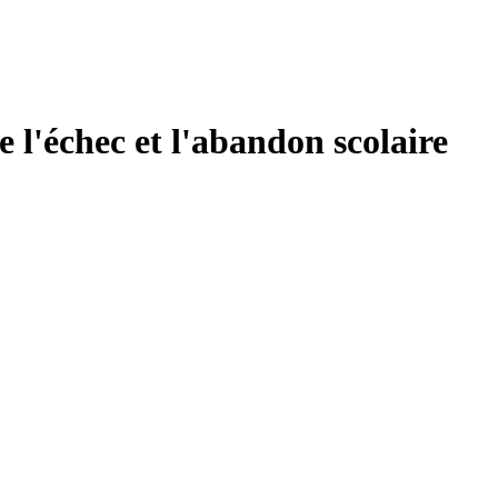
e l'échec et l'abandon scolaire